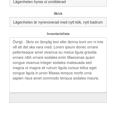
Skick
Inventarielista