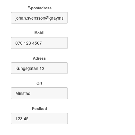
E-postadress
Mobil
Adress
Ort
Postkod