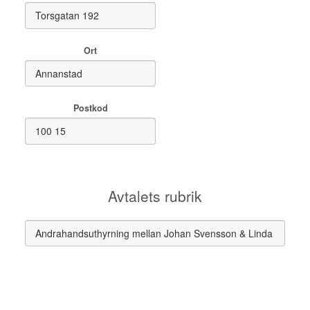
Ort
Postkod
Avtalets rubrik