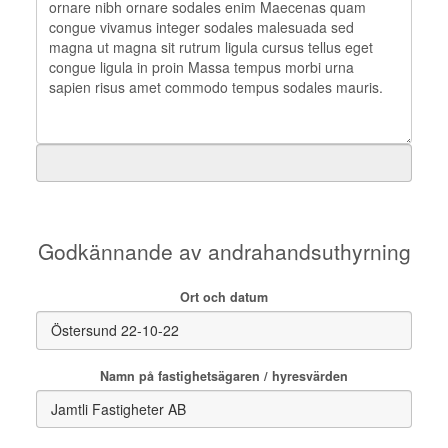
Godkännande av andrahandsuthyrning
Ort och datum
Namn på fastighetsägaren / hyresvärden