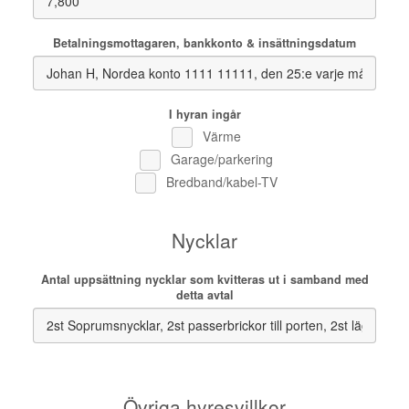
Betalningsmottagaren, bankkonto & insättningsdatum
I hyran ingår
Värme
Garage/parkering
Bredband/kabel-TV
Nycklar
Antal uppsättning nycklar som kvitteras ut i samband med
detta avtal
Övriga hyresvillkor