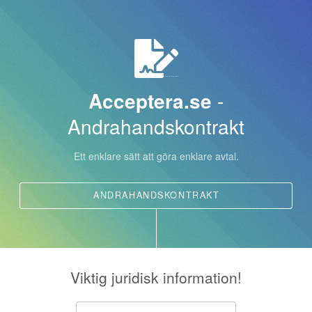
Acceptera.se
-
Andrahandskontrakt
Ett enklare sätt att göra enklare avtal.
ANDRAHANDSKONTRAKT
Viktig juridisk information!